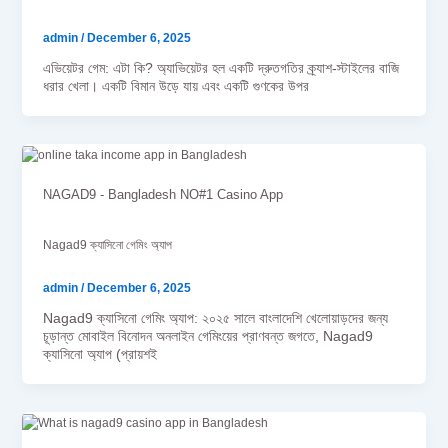
admin
/
December 6, 2025
এভিয়েটর গেম: এটা কি? অ্যাভিয়েটর হল একটি দ্রুতগতির ক্র্যাশ-স্টাইলের বাজি
ধরার খেলা। একটি বিমান উড়ে যায় এবং একটি গুণকের উপর
NAGAD9 - Bangladesh NO#1 Casino App
Nagad9 ক্যাসিনো গেমিং অ্যাপ
admin
/
December 6, 2025
Nagad9 ক্যাসিনো গেমিং অ্যাপ: ২০২৫ সালে বাংলাদেশি খেলোয়াড়দের জন্য
চূড়ান্ত মোবাইল বিনোদন অনলাইন গেমিংয়ের প্রাণবন্ত জগতে, Nagad9
ক্যাসিনো অ্যাপ (প্রায়শই