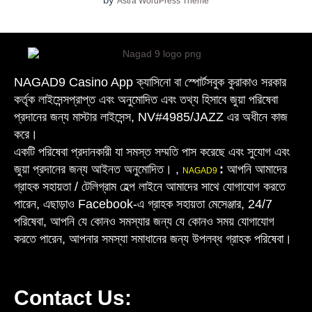
by
Astra WordPress Theme
NAGAD9 Casino App ক্যাসিনো বা স্পোর্টসবুক কুরাকাও সরকার
কর্তৃক লাইসেন্সপ্রাপ্ত এবং অনুমোদিত এবং তথ্য হিসাবে জুয়া পরিষেবা
প্রদানের জন্য মাস্টার লাইসেন্স, NV#4985/JAZZ এর অধীনে কাজ
করে।
একটি পরিষেবা প্রদানকারী যা সমস্ত সম্মতি পাস করেছে এবং সুযোগ এবং
জুয়া প্রদানের জন্য আইনত অনুমোদিত। ,
:
আপনি আমাদের
NAGAD9
গ্রাহক সহায়তা / টেলিগ্রাম হেল্প লাইনে আমাদের সাথে যোগাযোগ করতে
পারেন, এছাড়াও Facebook-এ গ্রাহক সহায়তা মেসেঞ্জার, 24/7
পরিষেবা, আপনি যে কোনও সমস্যার জন্য যে কোনও সময় যোগাযোগ
করতে পারেন, আপনার সমস্যা সমাধানের জন্য উপলব্ধ গ্রাহক পরিষেবা।
Contact Us: