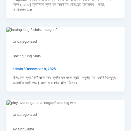
করুন (২০২৫) ক্যাসিনো স্লট হল অনলাইন গেমিংয়ের হৃদস্পন্দন—সহজ,
রোমাঞ্চকর এবং
Uncategorized
Boxing King Slots
admin
/
December 8, 2025
বক্সিং কিং স্লট কি? বক্সিং কিং স্লটস হল বক্সিং দ্বারা অনুপ্রাণিত একটি থিমযুক্ত
অনলাইন স্লট গেম। এতে সাধারণত বক্সিং চিত্রের
Uncategorized
Aviator Game