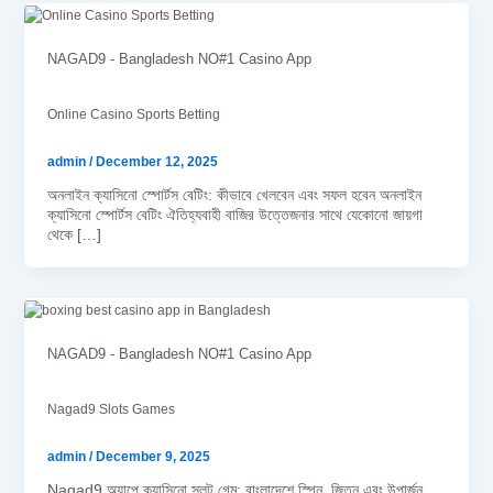
NAGAD9 - Bangladesh NO#1 Casino App
Online Casino Sports Betting
admin
/
December 12, 2025
অনলাইন ক্যাসিনো স্পোর্টস বেটিং: কীভাবে খেলবেন এবং সফল হবেন অনলাইন
ক্যাসিনো স্পোর্টস বেটিং ঐতিহ্যবাহী বাজির উত্তেজনার সাথে যেকোনো জায়গা
থেকে […]
NAGAD9 - Bangladesh NO#1 Casino App
Nagad9 Slots Games
admin
/
December 9, 2025
Nagad9 অ্যাপে ক্যাসিনো স্লট গেম: বাংলাদেশে স্পিন, জিতুন এবং উপার্জন