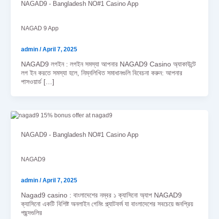
NAGAD9 - Bangladesh NO#1 Casino App
NAGAD 9 App
admin
/
April 7, 2025
NAGAD9 লগইন : লগইন সমস্যা আপনার NAGAD9 Casino অ্যাকাউন্টে
লগ ইন করতে সমস্যা হলে, নিম্নলিখিত সমাধানগুলি বিবেচনা করুন: আপনার
পাসওয়ার্ড […]
NAGAD9 - Bangladesh NO#1 Casino App
NAGAD9
admin
/
April 7, 2025
Nagad9 casino : বাংলাদেশের নম্বর ১ ক্যাসিনো অ্যাপ NAGAD9
ক্যাসিনো একটি বিশিষ্ট অনলাইন গেমিং প্ল্যাটফর্ম যা বাংলাদেশের সবচেয়ে জনপ্রিয়
পছন্দগুলির