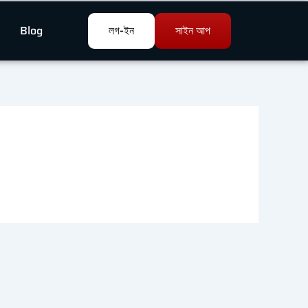
Blog
লগ-ইন
সাইন আপ