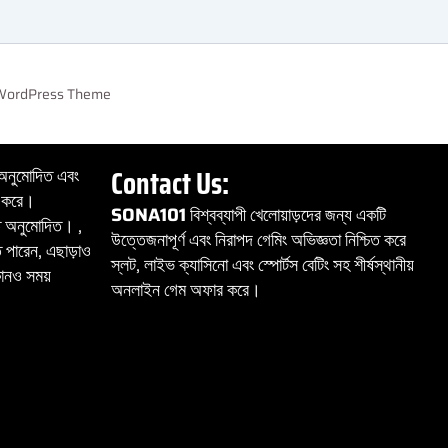
WordPress Theme
Contact Us:
 অনুমোদিত এবং
জ করে।
SONA101
বিশ্বব্যাপী খেলোয়াড়দের জন্য একটি
নত অনুমোদিত। ,
উত্তেজনাপূর্ণ এবং নিরাপদ গেমিং অভিজ্ঞতা নিশ্চিত করে
 পারেন, এছাড়াও
স্লট, লাইভ ক্যাসিনো এবং স্পোর্টস বেটিং সহ শীর্ষস্থানীয়
োনও সময়
অনলাইন গেম অফার করে।