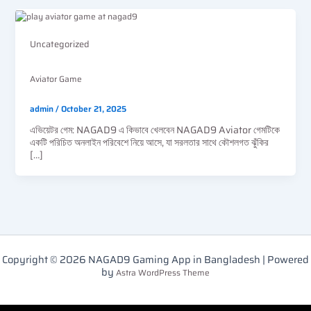
Uncategorized
Aviator Game
admin
/
October 21, 2025
এভিয়েটর গেম: NAGAD9 এ কিভাবে খেলবেন NAGAD9 Aviator গেমটিকে
একটি পরিচিত অনলাইন পরিবেশে নিয়ে আসে, যা সরলতার সাথে কৌশলগত ঝুঁকির
[…]
Copyright © 2026 NAGAD9 Gaming App in Bangladesh | Powered
by
Astra WordPress Theme