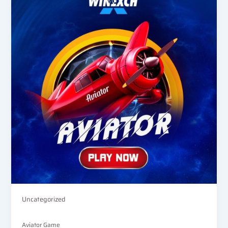
Uncategorized
Aviator Game