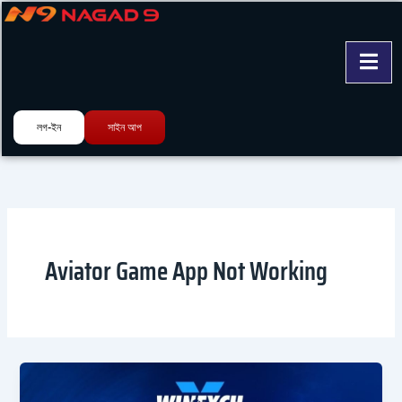
Skip
to
content
লগ-ইন
সাইন আপ
Aviator Game App Not Working