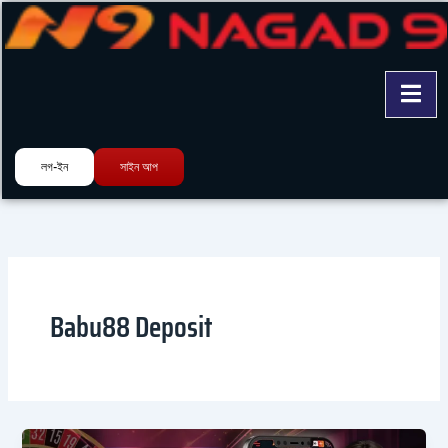
Skip
to
content
লগ-ইন
সাইন আপ
Babu88 Deposit