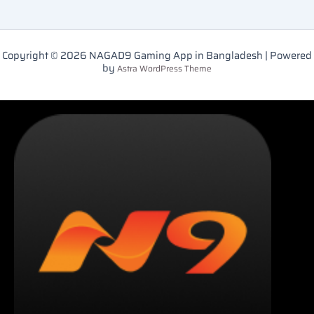
Copyright © 2026 NAGAD9 Gaming App in Bangladesh | Powered
by
Astra WordPress Theme