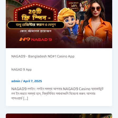
NAGAD9 - Bangladesh NO#1 Casino App
NAGAD 9 App
admin
/
April 7, 2025
NAGAD9 লগইন : লগইন সমস্যা আপনার NAGAD9 Casino অ্যাকাউন্টে
লগ ইন করতে সমস্যা হলে, নিম্নলিখিত সমাধানগুলি বিবেচনা করুন: আপনার
পাসওয়ার্ড […]