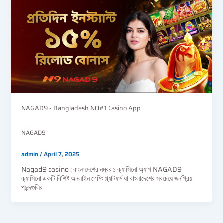
NAGAD9 - Bangladesh NO#1 Casino App
NAGAD9
admin
/
April 7, 2025
Nagad9 casino : বাংলাদেশের নম্বর ১ ক্যাসিনো অ্যাপ NAGAD9
ক্যাসিনো একটি বিশিষ্ট অনলাইন গেমিং প্ল্যাটফর্ম যা বাংলাদেশের সবচেয়ে জনপ্রিয়
পছন্দগুলির