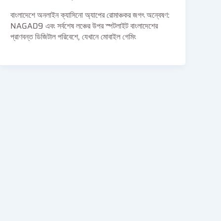
বাংলাদেশে অনলাইন ক্যাসিনো অ্যাপের রোমাঞ্চকর জগৎ অন্বেষণ:
NAGAD9 এবং সর্বশেষ লঞ্চের উপর স্পটলাইট বাংলাদেশের
প্রাণবন্ত ডিজিটাল পরিবেশে, যেখানে মোবাইল গেমিং