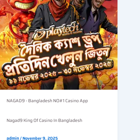
NAGAD9 - Bangladesh NO#1 Casino App
Nagad9 King Of Casino In Bangladesh
admin
/
November 9, 2025