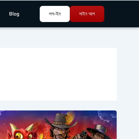
Blog
লগ-ইন
সাইন আপ