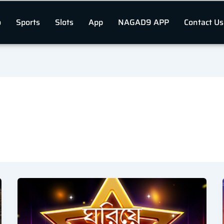
o
Sports
Slots
App
NAGAD9 APP
Contact Us