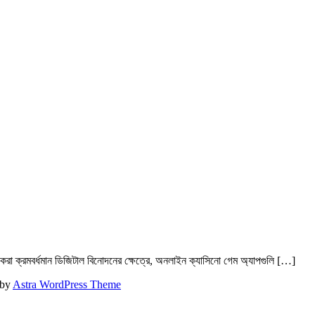
 ক্রমবর্ধমান ডিজিটাল বিনোদনের ক্ষেত্রে, অনলাইন ক্যাসিনো গেম অ্যাপগুলি […]
 by
Astra WordPress Theme