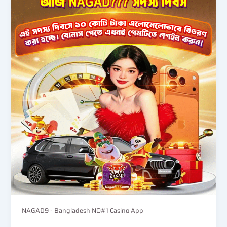
NAGAD9 - Bangladesh NO#1 Casino App