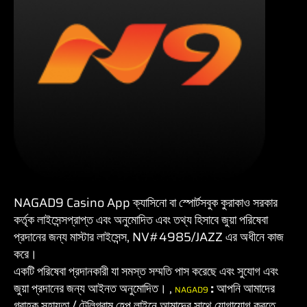
NAGAD9 Casino App ক্যাসিনো বা স্পোর্টসবুক কুরাকাও সরকার
কর্তৃক লাইসেন্সপ্রাপ্ত এবং অনুমোদিত এবং তথ্য হিসাবে জুয়া পরিষেবা
প্রদানের জন্য মাস্টার লাইসেন্স, NV#4985/JAZZ এর অধীনে কাজ
করে।
একটি পরিষেবা প্রদানকারী যা সমস্ত সম্মতি পাস করেছে এবং সুযোগ এবং
জুয়া প্রদানের জন্য আইনত অনুমোদিত। ,
:
আপনি আমাদের
NAGAD9
গ্রাহক সহায়তা / টেলিগ্রাম হেল্প লাইনে আমাদের সাথে যোগাযোগ করতে