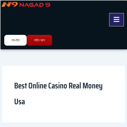
Skip
to
content
লগ-ইন
সাইন আপ
Best Online Casino Real Money
Usa