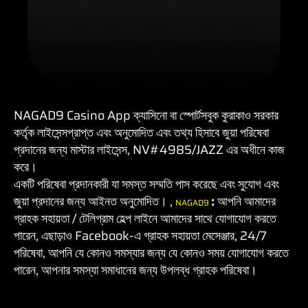
NAGAD9 Casino App ক্যাসিনো বা স্পোর্টসবুক কুরাকাও সরকার
কর্তৃক লাইসেন্সপ্রাপ্ত এবং অনুমোদিত এবং তথ্য হিসাবে জুয়া পরিষেবা
প্রদানের জন্য মাস্টার লাইসেন্স, NV#4985/JAZZ এর অধীনে কাজ
করে।
একটি পরিষেবা প্রদানকারী যা সমস্ত সম্মতি পাস করেছে এবং সুযোগ এবং
জুয়া প্রদানের জন্য আইনত অনুমোদিত। ,
:
আপনি আমাদের
NAGAD9
গ্রাহক সহায়তা / টেলিগ্রাম হেল্প লাইনে আমাদের সাথে যোগাযোগ করতে
পারেন, এছাড়াও Facebook-এ গ্রাহক সহায়তা মেসেঞ্জার, 24/7
পরিষেবা, আপনি যে কোনও সমস্যার জন্য যে কোনও সময় যোগাযোগ করতে
পারেন, আপনার সমস্যা সমাধানের জন্য উপলব্ধ গ্রাহক পরিষেবা।