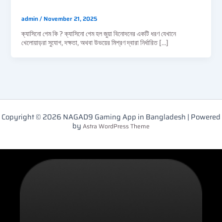
admin
/
November 21, 2025
ক্যাসিনো গেম কি ? ক্যাসিনো গেম হল জুয়া বিনোদনের একটি ধরণ যেখানে
খেলোয়াড়রা সুযোগ, দক্ষতা, অথবা উভয়ের মিশ্রণ দ্বারা নির্ধারিত […]
Copyright © 2026 NAGAD9 Gaming App in Bangladesh | Powered
by
Astra WordPress Theme