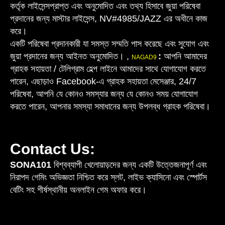
কর্তৃক লাইসেন্সপ্রাপ্ত এবং অনুমোদিত এবং তথ্য হিসাবে জুয়া পরিষেবা
প্রদানের জন্য মাস্টার লাইসেন্স, NV#4985/JAZZ এর অধীনে কাজ
করে।
একটি পরিষেবা প্রদানকারী যা সমস্ত সম্মতি পাস করেছে এবং সুযোগ এবং
জুয়া প্রদানের জন্য আইনত অনুমোদিত। ,
:
আপনি আমাদের
NAGAD9
গ্রাহক সহায়তা / টেলিগ্রাম হেল্প লাইনে আমাদের সাথে যোগাযোগ করতে
পারেন, এছাড়াও Facebook-এ গ্রাহক সহায়তা মেসেঞ্জার, 24/7
পরিষেবা, আপনি যে কোনও সমস্যার জন্য যে কোনও সময় যোগাযোগ
করতে পারেন, আপনার সমস্যা সমাধানের জন্য উপলব্ধ গ্রাহক পরিষেবা।
Contact Us:
SONA101
বিশ্বব্যাপী খেলোয়াড়দের জন্য একটি উত্তেজনাপূর্ণ এবং
নিরাপদ গেমিং অভিজ্ঞতা নিশ্চিত করে স্লট, লাইভ ক্যাসিনো এবং স্পোর্টস
বেটিং সহ শীর্ষস্থানীয় অনলাইন গেম অফার করে।