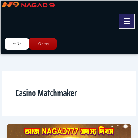
Skip
to
content
লগ-ইন
সাইন আপ
Casino Matchmaker