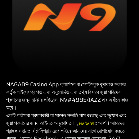
NAGAD9 Casino App ক্যাসিনো বা স্পোর্টসবুক কুরাকাও সরকার
কর্তৃক লাইসেন্সপ্রাপ্ত এবং অনুমোদিত এবং তথ্য হিসাবে জুয়া পরিষেবা
প্রদানের জন্য মাস্টার লাইসেন্স, NV#4985/JAZZ এর অধীনে কাজ
করে।
একটি পরিষেবা প্রদানকারী যা সমস্ত সম্মতি পাস করেছে এবং সুযোগ এবং
জুয়া প্রদানের জন্য আইনত অনুমোদিত। ,
:
আপনি আমাদের
NAGAD9
গ্রাহক সহায়তা / টেলিগ্রাম হেল্প লাইনে আমাদের সাথে যোগাযোগ করতে
পারেন, এছাড়াও Facebook-এ গ্রাহক সহায়তা মেসেঞ্জার, 24/7