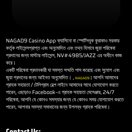
NAGAD9 Casino App ক্যাসিনো বা স্পোর্টসবুক কুরাকাও সরকার
কর্তৃক লাইসেন্সপ্রাপ্ত এবং অনুমোদিত এবং তথ্য হিসাবে জুয়া পরিষেবা
প্রদানের জন্য মাস্টার লাইসেন্স, NV#4985/JAZZ এর অধীনে কাজ
করে।
একটি পরিষেবা প্রদানকারী যা সমস্ত সম্মতি পাস করেছে এবং সুযোগ এবং
জুয়া প্রদানের জন্য আইনত অনুমোদিত। ,
:
আপনি আমাদের
NAGAD9
গ্রাহক সহায়তা / টেলিগ্রাম হেল্প লাইনে আমাদের সাথে যোগাযোগ করতে
পারেন, এছাড়াও Facebook-এ গ্রাহক সহায়তা মেসেঞ্জার, 24/7
পরিষেবা, আপনি যে কোনও সমস্যার জন্য যে কোনও সময় যোগাযোগ করতে
পারেন, আপনার সমস্যা সমাধানের জন্য উপলব্ধ গ্রাহক পরিষেবা।
Contact Us: