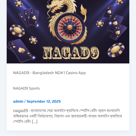
NAGAD9 - Bangladesh NO#1 Casino App
NAGAD9 Sports
admin
/
September 12, 2025
nagad9 : বাংলাদেশের সেরা অনলাইন ক্যাসিনো স্পোর্টস বেটিং অ্যাপ বাংলাদেশি
বাজিকরদের একটি নির্ভরযোগ্য, নিরাপদ এবং ব্যবহারকারী-বান্ধব অনলাইন ক্যাসিনো
স্পোর্টস বেটিং […]