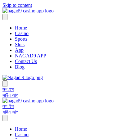
Skip to content
Home
Casino
Sports
Slots
App
NAGAD9 APP
Contact Us
Blog
লগ-ইন
সাইন আপ
লগ-ইন
সাইন আপ
Home
Casino