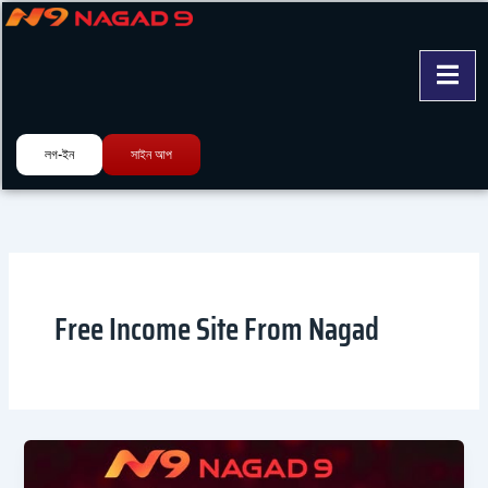
Skip
to
content
লগ-ইন
সাইন আপ
Free Income Site From Nagad