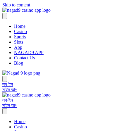
Skip to content
Home
Casino
Sports
Slots
App
NAGAD9 APP
Contact Us
Blog
লগ-ইন
সাইন আপ
লগ-ইন
সাইন আপ
Home
Casino