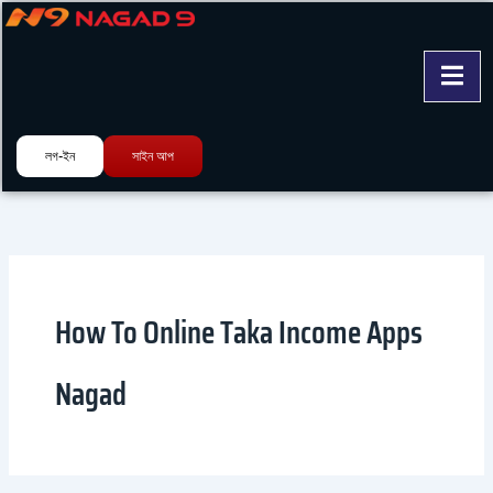
Skip
to
content
লগ-ইন
সাইন আপ
How To Online Taka Income Apps
Nagad