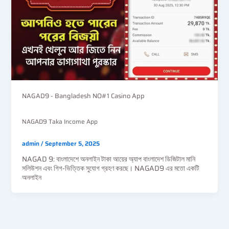
NAGAD9 - Bangladesh NO#1 Casino App
NAGAD9 Taka Income App
admin
/
September 5, 2025
NAGAD 9: বাংলাদেশে অনলাইন টাকা আয়ের অ্যাপ বাংলাদেশ ডিজিটাল মানি
সলিউশন এবং গিগ-ভিত্তিক সুযোগ গ্রহণ করছে। NAGAD9 এর মতো একটি
অনলাইন