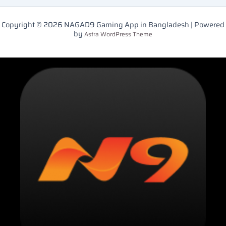
Copyright © 2026 NAGAD9 Gaming App in Bangladesh | Powered
by
Astra WordPress Theme