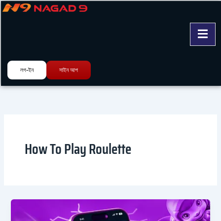
Skip
to
content
লগ-ইন
সাইন আপ
How To Play Roulette