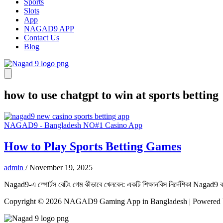
Sports
Slots
App
NAGAD9 APP
Contact Us
Blog
how to use chatgpt to win at sports betting
NAGAD9 - Bangladesh NO#1 Casino App
How to Play Sports Betting Games
admin
/
November 19, 2025
Nagad9-এ স্পোর্টস বেটিং গেম কীভাবে খেলবেন: একটি শিক্ষানবিস নির্দেশিকা Nagad9 বাংল
Copyright © 2026 NAGAD9 Gaming App in Bangladesh | Powered