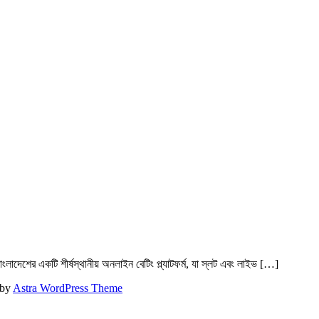
াদেশের একটি শীর্ষস্থানীয় অনলাইন বেটিং প্ল্যাটফর্ম, যা স্লট এবং লাইভ […]
 by
Astra WordPress Theme