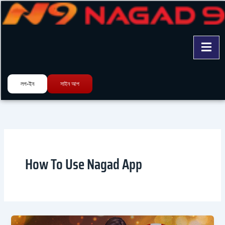
Skip
to
content
লগ-ইন
সাইন আপ
How To Use Nagad App