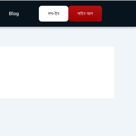
Blog
লগ-ইন
সাইন আপ