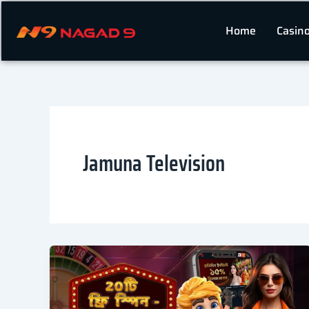
Skip
to
Home
Casin
content
Jamuna Television