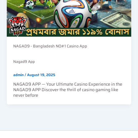
NAGAD9 - Bangladesh NO#1 Casino App
Nagad9 App
admin
/
August 19, 2025
NAGAD9 APP — Your Ultimate Casino Experience in the
NAGAD9 APP Discover the thrill of casino gaming like
never before