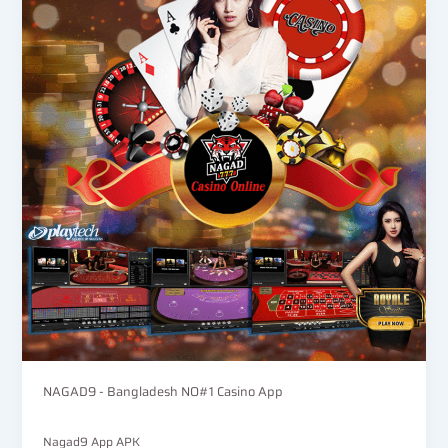
NAGAD9 - Bangladesh NO#1 Casino App
Nagad9 App APK