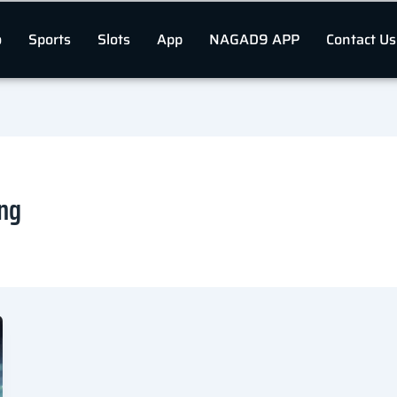
o
Sports
Slots
App
NAGAD9 APP
Contact Us
ng