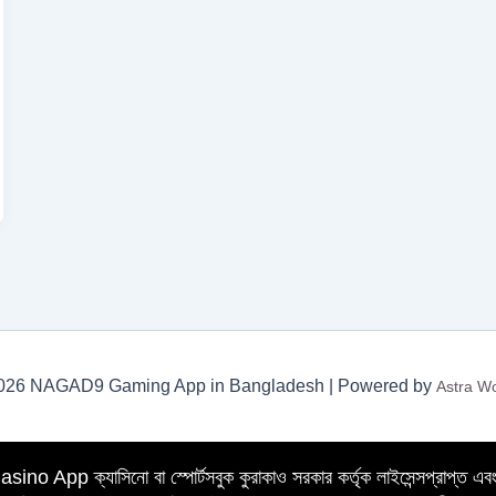
2026 NAGAD9 Gaming App in Bangladesh | Powered by
Astra W
 App ক্যাসিনো বা স্পোর্টসবুক কুরাকাও সরকার কর্তৃক লাইসেন্সপ্রাপ্ত এব