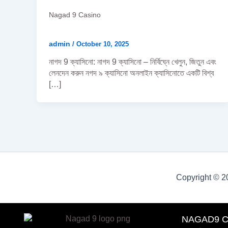
Nagad 9 Casino
admin
/
October 10, 2025
নাগদ 9 ক্যাসিনো: নাগদ 9 ক্যাসিনো – নির্বিঘ্নে খেলুন, জিতুন এবং
লেনদেন করুন নগদ ৯ ক্যাসিনো অনলাইন ক্যাসিনোতে একটি বিশ্ব
[…]
Copyright © 
NAGAD9 Casino