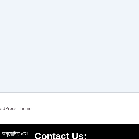
ordPress Theme
ং অনুমোদিত এবং
Contact Us: