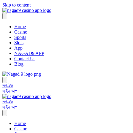
Skip to content
Home
Casino
Sports
Slots
App
NAGAD9 APP
Contact Us
Blog
লগ-ইন
সাইন আপ
লগ-ইন
সাইন আপ
Home
Casino