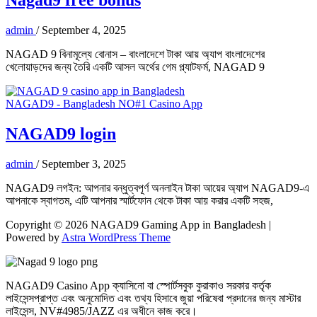
Nagad9 free bonus
admin
/
September 4, 2025
NAGAD 9 বিনামূল্যে বোনাস – বাংলাদেশে টাকা আয় অ্যাপ বাংলাদেশের
খেলোয়াড়দের জন্য তৈরি একটি আসল অর্থের গেম প্ল্যাটফর্ম, NAGAD 9
NAGAD9 - Bangladesh NO#1 Casino App
NAGAD9 login
admin
/
September 3, 2025
NAGAD9 লগইন: আপনার বন্ধুত্বপূর্ণ অনলাইন টাকা আয়ের অ্যাপ NAGAD9-এ
আপনাকে স্বাগতম, এটি আপনার স্মার্টফোন থেকে টাকা আয় করার একটি সহজ,
Copyright © 2026 NAGAD9 Gaming App in Bangladesh |
Powered by
Astra WordPress Theme
NAGAD9 Casino App ক্যাসিনো বা স্পোর্টসবুক কুরাকাও সরকার কর্তৃক
লাইসেন্সপ্রাপ্ত এবং অনুমোদিত এবং তথ্য হিসাবে জুয়া পরিষেবা প্রদানের জন্য মাস্টার
লাইসেন্স, NV#4985/JAZZ এর অধীনে কাজ করে।