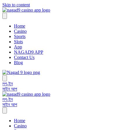
Skip to content
Home
Casino
Sports
Slots
App
NAGAD9 APP
Contact Us
Blog
লগ-ইন
সাইন আপ
লগ-ইন
সাইন আপ
Home
Casino