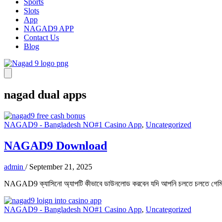
Sports
Slots
App
NAGAD9 APP
Contact Us
Blog
nagad dual apps
NAGAD9 - Bangladesh NO#1 Casino App
,
Uncategorized
NAGAD9 Download
admin
/
September 21, 2025
NAGAD9 ক্যাসিনো অ্যাপটি কীভাবে ডাউনলোড করবেন যদি আপনি চলতে চলতে গেমিং
NAGAD9 - Bangladesh NO#1 Casino App
,
Uncategorized