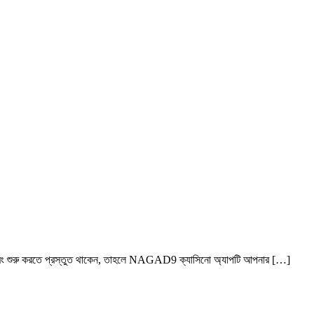
 শুরু করতে প্রস্তুত থাকেন, তাহলে NAGAD9 ক্যাসিনো অ্যাপটি আপনার […]