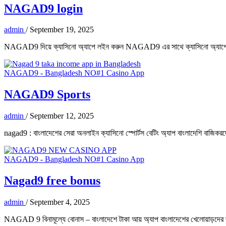
NAGAD9 login
admin
/
September 19, 2025
NAGAD9 দিয়ে ক্যাসিনো অ্যাপে লইন করুন NAGAD9 এর সাথে ক্যাসিনো অ্যাপের পরবর
NAGAD9 - Bangladesh NO#1 Casino App
NAGAD9 Sports
admin
/
September 12, 2025
nagad9 : বাংলাদেশের সেরা অনলাইন ক্যাসিনো স্পোর্টস বেটিং অ্যাপ বাংলাদেশি বাজিকরদের
NAGAD9 - Bangladesh NO#1 Casino App
Nagad9 free bonus
admin
/
September 4, 2025
NAGAD 9 বিনামূল্যে বোনাস – বাংলাদেশে টাকা আয় অ্যাপ বাংলাদেশের খেলোয়াড়দের