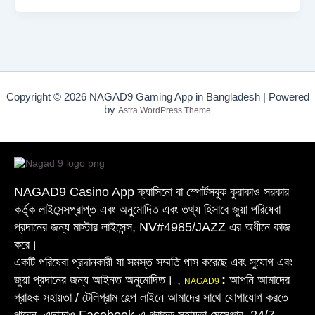
Copyright © 2026 NAGAD9 Gaming App in Bangladesh | Powered
by
Astra WordPress Theme
NAGAD9 Casino App ক্যাসিনো বা স্পোর্টসবুক কুরাকাও সরকার
কর্তৃক লাইসেন্সপ্রাপ্ত এবং অনুমোদিত এবং তথ্য হিসাবে জুয়া পরিষেবা
প্রদানের জন্য মাস্টার লাইসেন্স, NV#4985/JAZZ এর অধীনে কাজ
করে।
একটি পরিষেবা প্রদানকারী যা সমস্ত সম্মতি পাস করেছে এবং সুযোগ এবং
জুয়া প্রদানের জন্য আইনত অনুমোদিত। ,
:
আপনি আমাদের
NAGAD9
গ্রাহক সহায়তা / টেলিগ্রাম হেল্প লাইনে আমাদের সাথে যোগাযোগ করতে