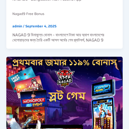
Nagad9 Free Bonus
admin
/
September 4, 2025
NAGAD 9 বিনামূল্যে বোনাস – বাংলাদেশে টাকা আয় অ্যাপ বাংলাদেশের
খেলোয়াড়দের জন্য তৈরি একটি আসল অর্থের গেম প্ল্যাটফর্ম, NAGAD 9