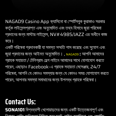
NAGAD9 Casino App ক্যাসিনো বা স্পোর্টসবুক কুরাকাও সরকার
কর্তৃক লাইসেন্সপ্রাপ্ত এবং অনুমোদিত এবং তথ্য হিসাবে জুয়া পরিষেবা
প্রদানের জন্য মাস্টার লাইসেন্স, NV#4985/JAZZ এর অধীনে কাজ
করে।
একটি পরিষেবা প্রদানকারী যা সমস্ত সম্মতি পাস করেছে এবং সুযোগ এবং
জুয়া প্রদানের জন্য আইনত অনুমোদিত। ,
:
আপনি আমাদের
NAGAD9
গ্রাহক সহায়তা / টেলিগ্রাম হেল্প লাইনে আমাদের সাথে যোগাযোগ করতে
পারেন, এছাড়াও Facebook-এ গ্রাহক সহায়তা মেসেঞ্জার, 24/7
পরিষেবা, আপনি যে কোনও সমস্যার জন্য যে কোনও সময় যোগাযোগ করতে
পারেন, আপনার সমস্যা সমাধানের জন্য উপলব্ধ গ্রাহক পরিষেবা।
Contact Us:
SONA101
বিশ্বব্যাপী খেলোয়াড়দের জন্য একটি উত্তেজনাপূর্ণ এবং