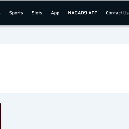
o
Sports
Slots
App
NAGAD9 APP
Contact Us