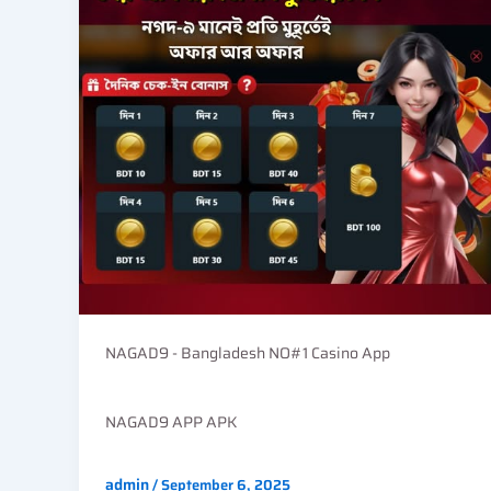
NAGAD9 - Bangladesh NO#1 Casino App
NAGAD9 APP APK
admin
/
September 6, 2025