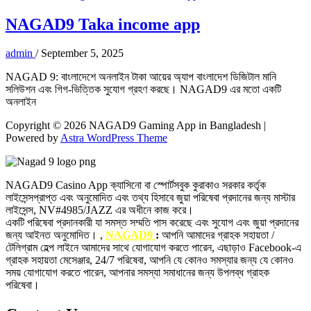
NAGAD9 Taka income app
admin
/
September 5, 2025
NAGAD 9: বাংলাদেশে অনলাইন টাকা আয়ের অ্যাপ বাংলাদেশ ডিজিটাল মানি
সলিউশন এবং গিগ-ভিত্তিক সুযোগ গ্রহণ করছে। NAGAD9 এর মতো একটি
অনলাইন
Copyright © 2026 NAGAD9 Gaming App in Bangladesh |
Powered by
Astra WordPress Theme
NAGAD9 Casino App ক্যাসিনো বা স্পোর্টসবুক কুরাকাও সরকার কর্তৃক
লাইসেন্সপ্রাপ্ত এবং অনুমোদিত এবং তথ্য হিসাবে জুয়া পরিষেবা প্রদানের জন্য মাস্টার
লাইসেন্স, NV#4985/JAZZ এর অধীনে কাজ করে।
একটি পরিষেবা প্রদানকারী যা সমস্ত সম্মতি পাস করেছে এবং সুযোগ এবং জুয়া প্রদানের
জন্য আইনত অনুমোদিত। ,
NAGAD9
:
আপনি আমাদের গ্রাহক সহায়তা /
টেলিগ্রাম হেল্প লাইনে আমাদের সাথে যোগাযোগ করতে পারেন, এছাড়াও Facebook-এ
গ্রাহক সহায়তা মেসেঞ্জার, 24/7 পরিষেবা, আপনি যে কোনও সমস্যার জন্য যে কোনও
সময় যোগাযোগ করতে পারেন, আপনার সমস্যা সমাধানের জন্য উপলব্ধ গ্রাহক
পরিষেবা।