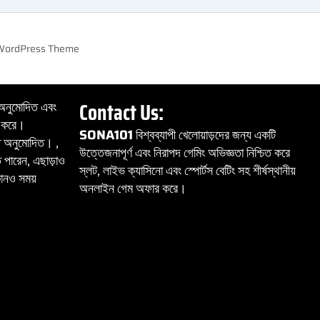
WordPress Theme
Contact Us:
 অনুমোদিত এবং
জ করে।
SONA101
বিশ্বব্যাপী খেলোয়াড়দের জন্য একটি
নত অনুমোদিত। ,
উত্তেজনাপূর্ণ এবং নিরাপদ গেমিং অভিজ্ঞতা নিশ্চিত করে
 পারেন, এছাড়াও
স্লট, লাইভ ক্যাসিনো এবং স্পোর্টস বেটিং সহ শীর্ষস্থানীয়
োনও সময়
অনলাইন গেম অফার করে।