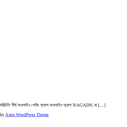
র পরিচিতি শীর্ষ অনলাইন গেমিং অ্যাপ অনলাইন অ্যাপ NAGAD9, যা […]
 by
Astra WordPress Theme