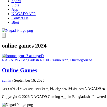
Sports
Slots
App
NAGAD9 APP
Contact Us
Blog
online games 2024
NAGAD9 - Bangladesh NO#1 Casino App
,
Uncategorized
Online Games
admin
/
September 16, 2025
রিয়েল-মানি গেমিংয়ের জন্য অনলাইন অ্যাপ: খেলুন এবং উপার্জন করুন NAGAD9 এ
Copyright © 2026 NAGAD9 Gaming App in Bangladesh | Powered