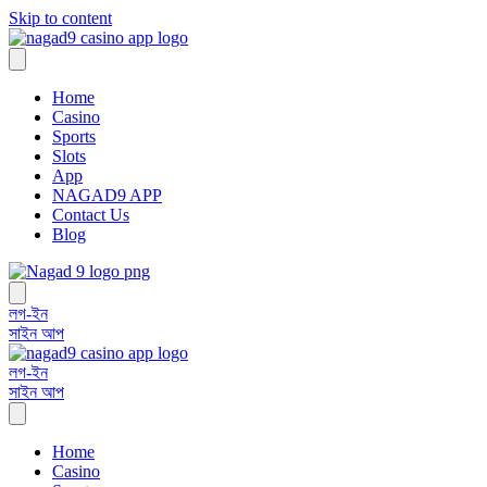
Skip to content
Home
Casino
Sports
Slots
App
NAGAD9 APP
Contact Us
Blog
লগ-ইন
সাইন আপ
লগ-ইন
সাইন আপ
Home
Casino