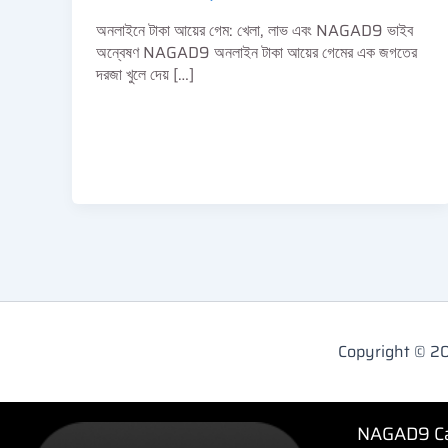
অনলাইনে টাকা আয়ের গেম: খেলা, লাভ এবং NAGAD9 ভাইব
অন্বেষণ NAGAD9 অনলাইন টাকা আয়ের গেমের এক জগতের
দরজা খুলে দেয় […]
Copyright © 2
NAGAD9 Casino