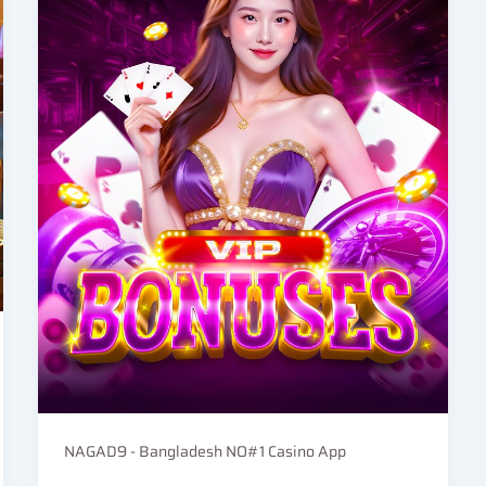
NAGAD9 - Bangladesh NO#1 Casino App