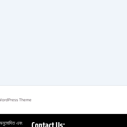
WordPress Theme
Contact Us:
 অনুমোদিত এবং