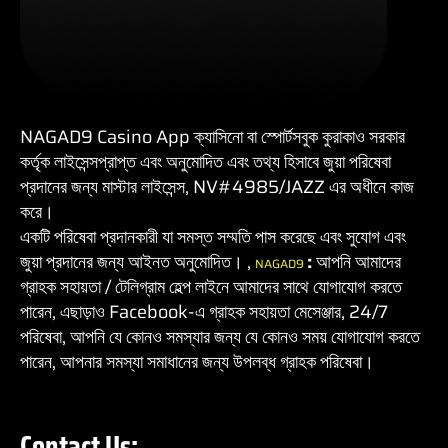
NAGAD9 Casino App ক্যাসিনো বা স্পোর্টসবুক কুরাকাও সরকার
কর্তৃক লাইসেন্সপ্রাপ্ত এবং অনুমোদিত এবং তথ্য হিসাবে জুয়া পরিষেবা
প্রদানের জন্য মাস্টার লাইসেন্স, NV#4985/JAZZ এর অধীনে কাজ
করে।
একটি পরিষেবা প্রদানকারী যা সমস্ত সম্মতি পাস করেছে এবং সুযোগ এবং
জুয়া প্রদানের জন্য আইনত অনুমোদিত। ,
:
আপনি আমাদের
NAGAD9
গ্রাহক সহায়তা / টেলিগ্রাম হেল্প লাইনে আমাদের সাথে যোগাযোগ করতে
পারেন, এছাড়াও Facebook-এ গ্রাহক সহায়তা মেসেঞ্জার, 24/7
পরিষেবা, আপনি যে কোনও সমস্যার জন্য যে কোনও সময় যোগাযোগ করতে
পারেন, আপনার সমস্যা সমাধানের জন্য উপলব্ধ গ্রাহক পরিষেবা।
Contact Us: