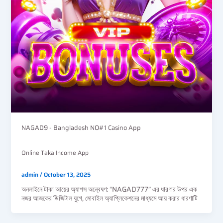
NAGAD9 - Bangladesh NO#1 Casino App
Online Taka Income App
admin
/
October 13, 2025
অনলাইনে টাকা আয়ের অ্যাপস অন্বেষণ: “NAGAD777” এর ধারণার উপর এক
নজর আজকের ডিজিটাল যুগে, মোবাইল অ্যাপ্লিকেশনের মাধ্যমে আয় করার ধারণাটি