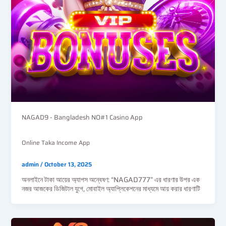
NAGAD9 - Bangladesh NO#1 Casino App
Online Taka Income App
admin
/
October 13, 2025
অনলাইনে টাকা আয়ের অ্যাপস অন্বেষণ: “NAGAD777” এর ধারণার উপর এক
নজর আজকের ডিজিটাল যুগে, মোবাইল অ্যাপ্লিকেশনের মাধ্যমে আয় করার ধারণাটি