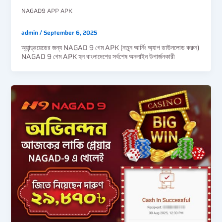
NAGAD9 APP APK
admin
/
September 6, 2025
অ্যান্ড্রয়েডের জন্য NAGAD 9 গেম APK (নতুন আর্নিং অ্যাপ ডাউনলোড করুন)
NAGAD 9 গেম APK হল বাংলাদেশের সর্বশেষ অনলাইন উপার্জনকারী