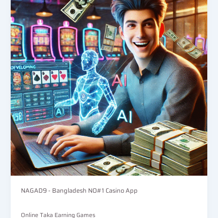
NAGAD9 - Bangladesh NO#1 Casino App
Online Taka Earning Games