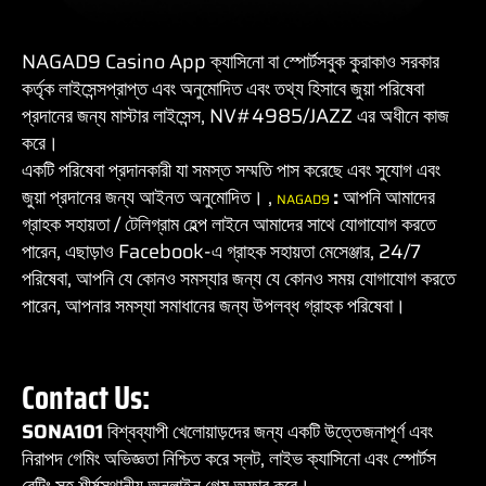
NAGAD9 Casino App ক্যাসিনো বা স্পোর্টসবুক কুরাকাও সরকার
কর্তৃক লাইসেন্সপ্রাপ্ত এবং অনুমোদিত এবং তথ্য হিসাবে জুয়া পরিষেবা
প্রদানের জন্য মাস্টার লাইসেন্স, NV#4985/JAZZ এর অধীনে কাজ
করে।
একটি পরিষেবা প্রদানকারী যা সমস্ত সম্মতি পাস করেছে এবং সুযোগ এবং
জুয়া প্রদানের জন্য আইনত অনুমোদিত। ,
:
আপনি আমাদের
NAGAD9
গ্রাহক সহায়তা / টেলিগ্রাম হেল্প লাইনে আমাদের সাথে যোগাযোগ করতে
পারেন, এছাড়াও Facebook-এ গ্রাহক সহায়তা মেসেঞ্জার, 24/7
পরিষেবা, আপনি যে কোনও সমস্যার জন্য যে কোনও সময় যোগাযোগ করতে
পারেন, আপনার সমস্যা সমাধানের জন্য উপলব্ধ গ্রাহক পরিষেবা।
Contact Us:
SONA101
বিশ্বব্যাপী খেলোয়াড়দের জন্য একটি উত্তেজনাপূর্ণ এবং
নিরাপদ গেমিং অভিজ্ঞতা নিশ্চিত করে স্লট, লাইভ ক্যাসিনো এবং স্পোর্টস
বেটিং সহ শীর্ষস্থানীয় অনলাইন গেম অফার করে।