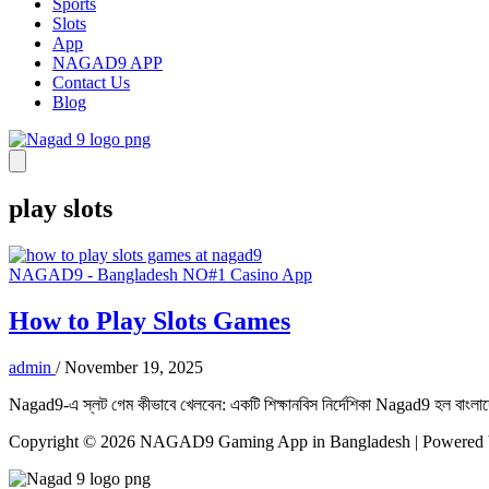
Sports
Slots
App
NAGAD9 APP
Contact Us
Blog
play slots
NAGAD9 - Bangladesh NO#1 Casino App
How to Play Slots Games
admin
/
November 19, 2025
Nagad9-এ স্লট গেম কীভাবে খেলবেন: একটি শিক্ষানবিস নির্দেশিকা Nagad9 হল বাংলাদেশে 
Copyright © 2026 NAGAD9 Gaming App in Bangladesh | Powered