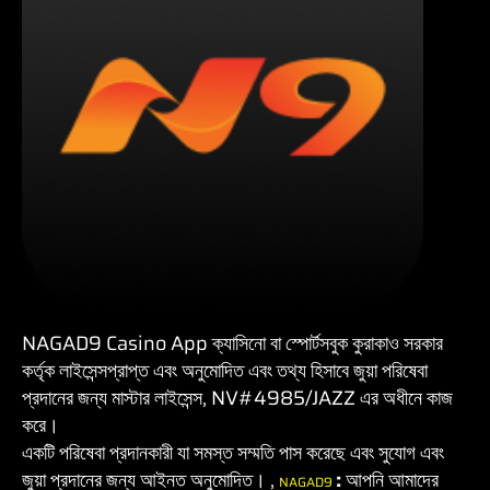
NAGAD9 Casino App ক্যাসিনো বা স্পোর্টসবুক কুরাকাও সরকার
কর্তৃক লাইসেন্সপ্রাপ্ত এবং অনুমোদিত এবং তথ্য হিসাবে জুয়া পরিষেবা
প্রদানের জন্য মাস্টার লাইসেন্স, NV#4985/JAZZ এর অধীনে কাজ
করে।
একটি পরিষেবা প্রদানকারী যা সমস্ত সম্মতি পাস করেছে এবং সুযোগ এবং
জুয়া প্রদানের জন্য আইনত অনুমোদিত। ,
:
আপনি আমাদের
NAGAD9