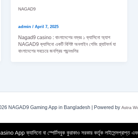
NAGAD9
admin
/
April 7, 2025
Nagad9 casino : বাংলাদেশের নম্বর ১ ক্যাসিনো অ্যাপ
NAGAD9 ক্যাসিনো একটি বিশিষ্ট অনলাইন গেমিং প্ল্যাটফর্ম যা
বাংলাদেশের সবচেয়ে জনপ্রিয় পছন্দগুলির
2026 NAGAD9 Gaming App in Bangladesh | Powered by
Astra W
 App ক্যাসিনো বা স্পোর্টসবুক কুরাকাও সরকার কর্তৃক লাইসেন্সপ্রাপ্ত এব