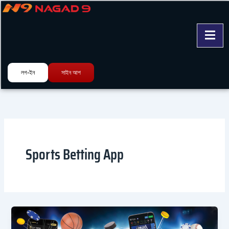
Skip
to
content
লগ-ইন
সাইন আপ
Sports Betting App