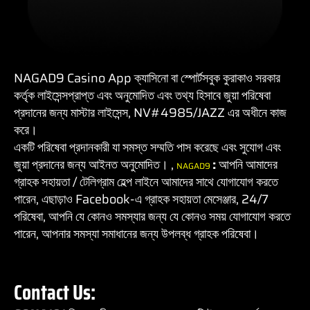
NAGAD9 Casino App ক্যাসিনো বা স্পোর্টসবুক কুরাকাও সরকার
কর্তৃক লাইসেন্সপ্রাপ্ত এবং অনুমোদিত এবং তথ্য হিসাবে জুয়া পরিষেবা
প্রদানের জন্য মাস্টার লাইসেন্স, NV#4985/JAZZ এর অধীনে কাজ
করে।
একটি পরিষেবা প্রদানকারী যা সমস্ত সম্মতি পাস করেছে এবং সুযোগ এবং
জুয়া প্রদানের জন্য আইনত অনুমোদিত। ,
:
আপনি আমাদের
NAGAD9
গ্রাহক সহায়তা / টেলিগ্রাম হেল্প লাইনে আমাদের সাথে যোগাযোগ করতে
পারেন, এছাড়াও Facebook-এ গ্রাহক সহায়তা মেসেঞ্জার, 24/7
পরিষেবা, আপনি যে কোনও সমস্যার জন্য যে কোনও সময় যোগাযোগ করতে
পারেন, আপনার সমস্যা সমাধানের জন্য উপলব্ধ গ্রাহক পরিষেবা।
Contact Us: