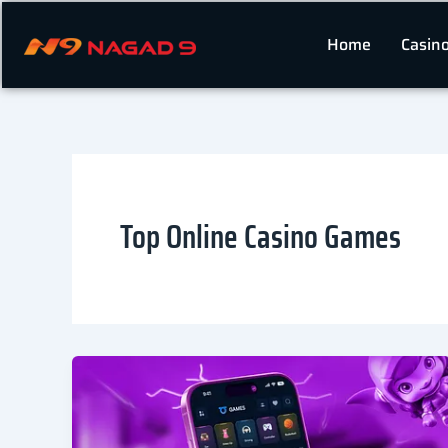
Skip
to
Home
Casin
content
Top Online Casino Games