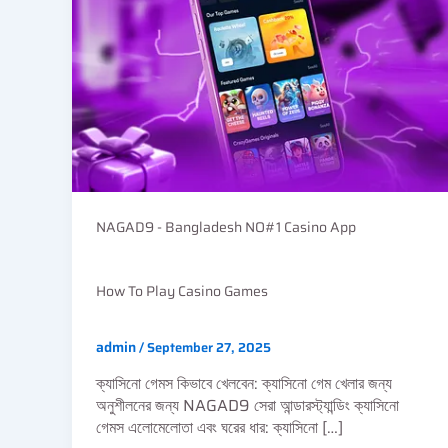
NAGAD9 - Bangladesh NO#1 Casino App
How To Play Casino Games
admin
/
September 27, 2025
ক্যাসিনো গেমস কিভাবে খেলবেন: ক্যাসিনো গেম খেলার জন্য
অনুশীলনের জন্য NAGAD9 সেরা আন্ডারস্ট্যান্ডিং ক্যাসিনো
গেমস এলোমেলোতা এবং ঘরের ধার: ক্যাসিনো […]