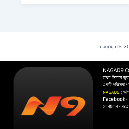
Copyright © 2
NAGAD9 Casino
তথ্য হিসাবে জ
একটি পরিষেবা প
:
আপন
NAGAD9
Facebook-এ গ্
যোগাযোগ করতে প