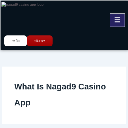
Skip
to
content
লগ-ইন
সাইন আপ
What Is Nagad9 Casino
App