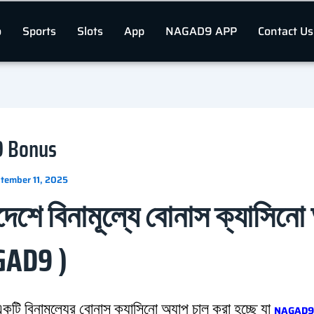
o
Sports
Slots
App
NAGAD9 APP
Contact Us
 Bonus
tember 11, 2025
দেশে বিনামূল্যে বোনাস ক্যাসিনো
GAD9 )
কটি বিনামূল্যের বোনাস ক্যাসিনো অ্যাপ চালু করা হচ্ছে যা
NAGAD9