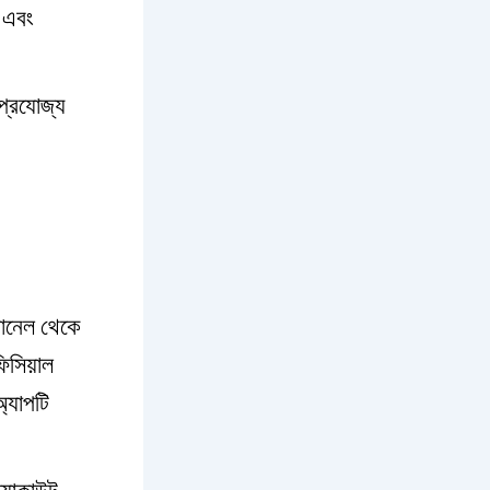
 এবং
প্রযোজ্য
যানেল থেকে
িসিয়াল
অ্যাপটি