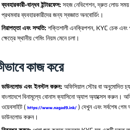
ব্যবহারকারী-বান্ধব ইন্টারফেস:
সহজ নেভিগেশন, দ্রুত লোড সময়
প্রথমবার ব্যবহারকারীদের জন্য স্বজ্ঞাত অনবোর্ডিং।
নিরাপত্তা এবং সম্মতি:
শক্তিশালী এনক্রিপশন, KYC চেক এবং 
ক্ষেত্রে স্থানীয় গেমিং নিয়ম মেনে চলা।
কীভাবে কাজ করে
ডাউনলোড এবং ইনস্টল করুন:
অফিসিয়াল স্টোর বা অনুমোদিত চ্
বাংলাদেশে বিনামূল্যে বোনাস ক্যাসিনো অ্যাপ অ্যাক্সেস করুন। অফ
ওয়েবসাইট (
) দেখুন এবং সর্বশেষ গেম 
https://www.nagad9.ink/
ডাউনলোড করুন।