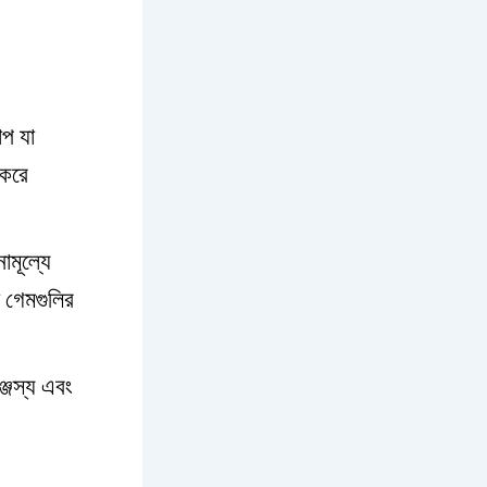
াপ যা
 করে
ামূল্যে
ো গেমগুলির
ঞ্জস্য এবং