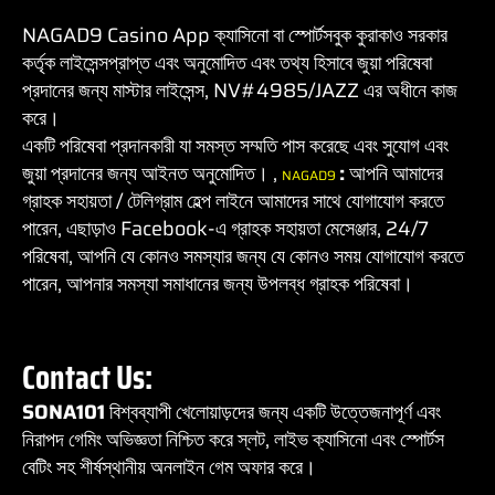
NAGAD9 Casino App ক্যাসিনো বা স্পোর্টসবুক কুরাকাও সরকার
কর্তৃক লাইসেন্সপ্রাপ্ত এবং অনুমোদিত এবং তথ্য হিসাবে জুয়া পরিষেবা
প্রদানের জন্য মাস্টার লাইসেন্স, NV#4985/JAZZ এর অধীনে কাজ
করে।
একটি পরিষেবা প্রদানকারী যা সমস্ত সম্মতি পাস করেছে এবং সুযোগ এবং
জুয়া প্রদানের জন্য আইনত অনুমোদিত। ,
:
আপনি আমাদের
NAGAD9
গ্রাহক সহায়তা / টেলিগ্রাম হেল্প লাইনে আমাদের সাথে যোগাযোগ করতে
পারেন, এছাড়াও Facebook-এ গ্রাহক সহায়তা মেসেঞ্জার, 24/7
পরিষেবা, আপনি যে কোনও সমস্যার জন্য যে কোনও সময় যোগাযোগ করতে
পারেন, আপনার সমস্যা সমাধানের জন্য উপলব্ধ গ্রাহক পরিষেবা।
Contact Us:
SONA101
বিশ্বব্যাপী খেলোয়াড়দের জন্য একটি উত্তেজনাপূর্ণ এবং
নিরাপদ গেমিং অভিজ্ঞতা নিশ্চিত করে স্লট, লাইভ ক্যাসিনো এবং স্পোর্টস
বেটিং সহ শীর্ষস্থানীয় অনলাইন গেম অফার করে।