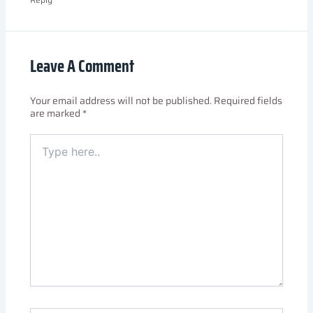
Leave A Comment
Your email address will not be published.
Required fields
are marked
*
Type
here..