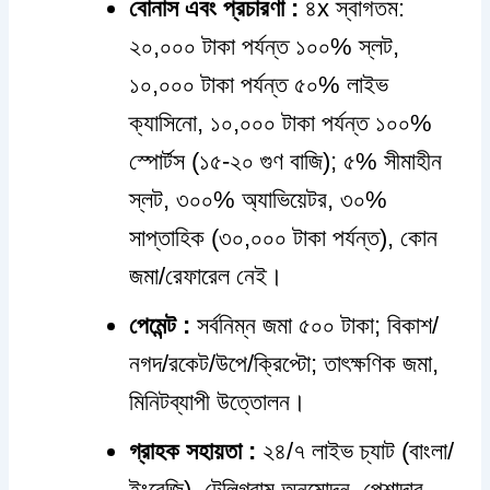
বোনাস এবং প্রচারণা :
৪x স্বাগতম:
২০,০০০ টাকা পর্যন্ত ১০০% স্লট,
১০,০০০ টাকা পর্যন্ত ৫০% লাইভ
ক্যাসিনো, ১০,০০০ টাকা পর্যন্ত ১০০%
স্পোর্টস (১৫-২০ গুণ বাজি); ৫% সীমাহীন
স্লট, ৩০০% অ্যাভিয়েটর, ৩০%
সাপ্তাহিক (৩০,০০০ টাকা পর্যন্ত), কোন
জমা/রেফারেল নেই।
পেমেন্ট :
সর্বনিম্ন জমা ৫০০ টাকা; বিকাশ/
নগদ/রকেট/উপে/ক্রিপ্টো; তাৎক্ষণিক জমা,
মিনিটব্যাপী উত্তোলন।
গ্রাহক সহায়তা :
২৪/৭ লাইভ চ্যাট (বাংলা/
ইংরেজি), টেলিগ্রাম অনুমোদন, পেশাদার