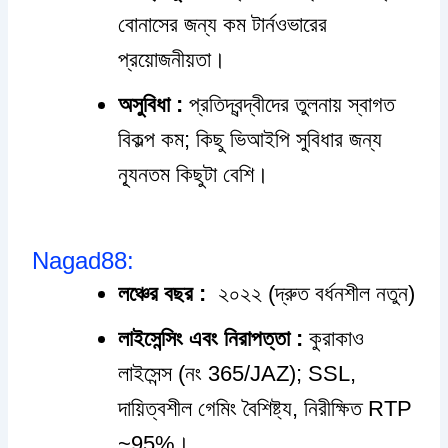
বোনাসের জন্য কম টার্নওভারের
প্রয়োজনীয়তা।
অসুবিধা :
প্রতিদ্বন্দ্বীদের তুলনায় স্বাগত
বিকল্প কম; কিছু ভিআইপি সুবিধার জন্য
ন্যূনতম কিছুটা বেশি।
Nagad88:
লঞ্চের বছর :
২০২২ (দ্রুত বর্ধনশীল নতুন)
লাইসেন্সিং এবং নিরাপত্তা :
কুরাকাও
লাইসেন্স (নং 365/JAZ); SSL,
দায়িত্বশীল গেমিং বৈশিষ্ট্য, নিরীক্ষিত RTP
~95%।