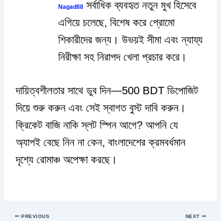
সর্বাধিক ব্যবহৃত নতুন মুখ হিসেবে
Nagad88
এগিয়ে চলেছে, বিশেষ করে প্রোমো
শিকারীদের জন্য। উভয়ই সীমা এবং ন্যায্য
নিরীক্ষা সহ নিরাপদ খেলা প্রচার করে।
দায়িত্বশীলতার সাথে ডুব দিন—500 BDT ডিপোজিট
দিয়ে শুরু করুন এবং সেই স্বাগত বুস্ট দাবি করুন।
ক্রিকেট বাজি নাকি স্লট স্পিন আগে? আপনি যে
অ্যাপই বেছে নিন না কেন, বাংলাদেশের ক্রমবর্ধমান
দৃশ্যে রোমাঞ্চ অপেক্ষা করছে।
PREVIOUS
NEXT