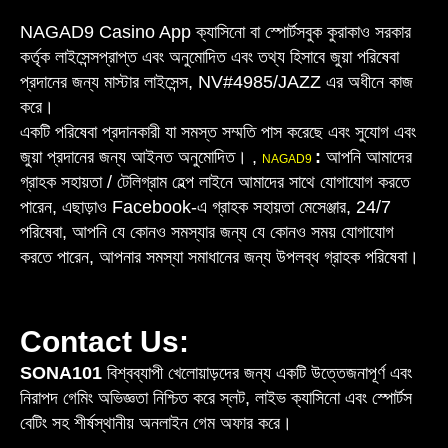
NAGAD9 Casino App ক্যাসিনো বা স্পোর্টসবুক কুরাকাও সরকার
কর্তৃক লাইসেন্সপ্রাপ্ত এবং অনুমোদিত এবং তথ্য হিসাবে জুয়া পরিষেবা
প্রদানের জন্য মাস্টার লাইসেন্স, NV#4985/JAZZ এর অধীনে কাজ
করে।
একটি পরিষেবা প্রদানকারী যা সমস্ত সম্মতি পাস করেছে এবং সুযোগ এবং
জুয়া প্রদানের জন্য আইনত অনুমোদিত। ,
:
আপনি আমাদের
NAGAD9
গ্রাহক সহায়তা / টেলিগ্রাম হেল্প লাইনে আমাদের সাথে যোগাযোগ করতে
পারেন, এছাড়াও Facebook-এ গ্রাহক সহায়তা মেসেঞ্জার, 24/7
পরিষেবা, আপনি যে কোনও সমস্যার জন্য যে কোনও সময় যোগাযোগ
করতে পারেন, আপনার সমস্যা সমাধানের জন্য উপলব্ধ গ্রাহক পরিষেবা।
Contact Us:
SONA101
বিশ্বব্যাপী খেলোয়াড়দের জন্য একটি উত্তেজনাপূর্ণ এবং
নিরাপদ গেমিং অভিজ্ঞতা নিশ্চিত করে স্লট, লাইভ ক্যাসিনো এবং স্পোর্টস
বেটিং সহ শীর্ষস্থানীয় অনলাইন গেম অফার করে।