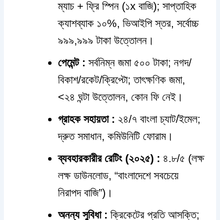
ম্যাচ + ফ্রি স্পিন (১x বাজি); সাপ্তাহিক
ক্যাশব্যাক ১০%, ভিআইপি স্তর, সর্বোচ্চ
৯৯৯,৯৯৯ টাকা উত্তোলন।
পেমেন্ট :
সর্বনিম্ন জমা ৫০০ টাকা; নগদ/
বিকাশ/রকেট/ক্রিপ্টো; তাৎক্ষণিক জমা,
<২৪ ঘন্টা উত্তোলন, কোন ফি নেই।
গ্রাহক সহায়তা :
২৪/৭ বাংলা চ্যাট/ইমেল;
দ্রুত সমাধান, কমিউনিটি ফোরাম।
ব্যবহারকারীর রেটিং (২০২৫) :
৪.৮/৫ (লক্ষ
লক্ষ ডাউনলোড, “বাংলাদেশে সবচেয়ে
নিরাপদ বাজি”)।
অনন্য সুবিধা :
ক্রিকেটের প্রতি আসক্তি;