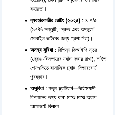
সহায়তা।
ব্যবহারকারীর রেটিং (২০২৫) :
৪.৭/৫
(৯৭% সন্তুষ্টি, “দ্রুত এবং অদ্ভুত”
মোবাইল ভাইবের জন্য প্রশংসিত)।
অনন্য সুবিধা :
বিভিন্ন ভিআইপি স্তর
(ব্রোঞ্জ-সিলভারের মর্যাদা বজায় রাখা); লাইভ
গেমগুলিতে সামাজিক চ্যাট, লিডারবোর্ড
পুরষ্কার।
অসুবিধা :
নতুন প্ল্যাটফর্ম—দীর্ঘমেয়াদী
বিশ্বাসের তথ্য কম; মাঝে মাঝে অ্যাপ
আপডেটে বিলম্ব।