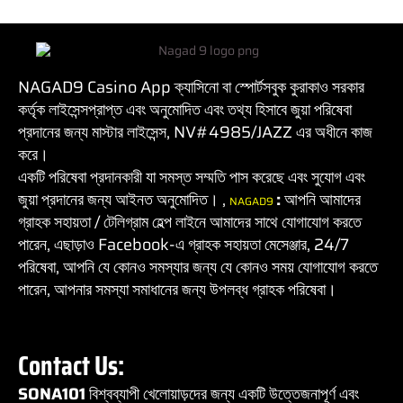
NAGAD9 Casino App ক্যাসিনো বা স্পোর্টসবুক কুরাকাও সরকার
কর্তৃক লাইসেন্সপ্রাপ্ত এবং অনুমোদিত এবং তথ্য হিসাবে জুয়া পরিষেবা
প্রদানের জন্য মাস্টার লাইসেন্স, NV#4985/JAZZ এর অধীনে কাজ
করে।
একটি পরিষেবা প্রদানকারী যা সমস্ত সম্মতি পাস করেছে এবং সুযোগ এবং
জুয়া প্রদানের জন্য আইনত অনুমোদিত। ,
:
আপনি আমাদের
NAGAD9
গ্রাহক সহায়তা / টেলিগ্রাম হেল্প লাইনে আমাদের সাথে যোগাযোগ করতে
পারেন, এছাড়াও Facebook-এ গ্রাহক সহায়তা মেসেঞ্জার, 24/7
পরিষেবা, আপনি যে কোনও সমস্যার জন্য যে কোনও সময় যোগাযোগ করতে
পারেন, আপনার সমস্যা সমাধানের জন্য উপলব্ধ গ্রাহক পরিষেবা।
Contact Us:
SONA101
বিশ্বব্যাপী খেলোয়াড়দের জন্য একটি উত্তেজনাপূর্ণ এবং