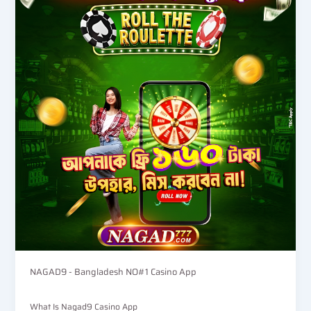
NAGAD9 - Bangladesh NO#1 Casino App
What Is Nagad9 Casino App