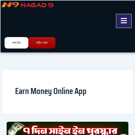
Skip
to
content
লগ-ইন
সাইন আপ
Earn Money Online App