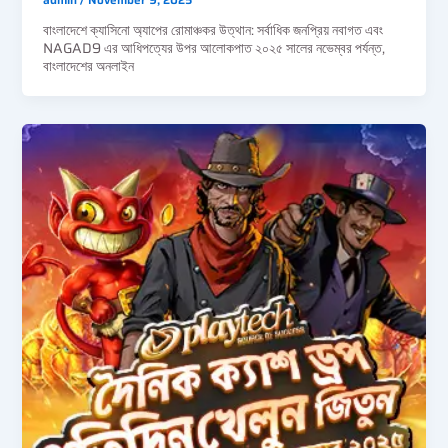
/
November 9, 2025
বাংলাদেশে ক্যাসিনো অ্যাপের রোমাঞ্চকর উত্থান: সর্বাধিক জনপ্রিয় নবাগত এবং
NAGAD9 এর আধিপত্যের উপর আলোকপাত ২০২৫ সালের নভেম্বর পর্যন্ত,
বাংলাদেশের অনলাইন