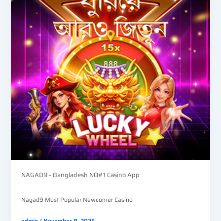
NAGAD9 - Bangladesh NO#1 Casino App
Nagad9 Most Popular Newcomer Casino
admin