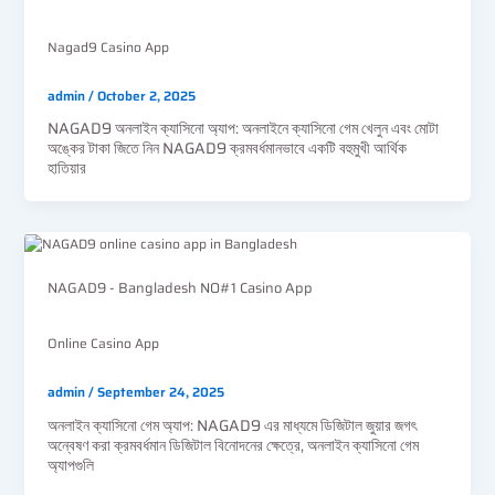
Nagad9 Casino App
admin
/
October 2, 2025
NAGAD9 অনলাইন ক্যাসিনো অ্যাপ: অনলাইনে ক্যাসিনো গেম খেলুন এবং মোটা
অঙ্কের টাকা জিতে নিন NAGAD9 ক্রমবর্ধমানভাবে একটি বহুমুখী আর্থিক
হাতিয়ার
NAGAD9 - Bangladesh NO#1 Casino App
Online Casino App
admin
/
September 24, 2025
অনলাইন ক্যাসিনো গেম অ্যাপ: NAGAD9 এর মাধ্যমে ডিজিটাল জুয়ার জগৎ
অন্বেষণ করা ক্রমবর্ধমান ডিজিটাল বিনোদনের ক্ষেত্রে, অনলাইন ক্যাসিনো গেম
অ্যাপগুলি