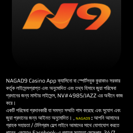
NAGAD9 Casino App ক্যাসিনো বা স্পোর্টসবুক কুরাকাও সরকার
কর্তৃক লাইসেন্সপ্রাপ্ত এবং অনুমোদিত এবং তথ্য হিসাবে জুয়া পরিষেবা
প্রদানের জন্য মাস্টার লাইসেন্স, NV#4985/JAZZ এর অধীনে কাজ
করে।
একটি পরিষেবা প্রদানকারী যা সমস্ত সম্মতি পাস করেছে এবং সুযোগ এবং
জুয়া প্রদানের জন্য আইনত অনুমোদিত। ,
:
আপনি আমাদের
NAGAD9
গ্রাহক সহায়তা / টেলিগ্রাম হেল্প লাইনে আমাদের সাথে যোগাযোগ করতে
পারেন, এছাড়াও Facebook-এ গ্রাহক সহায়তা মেসেঞ্জার, 24/7